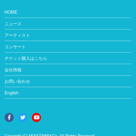
HOME
ニュース
アーティスト
コンサート
チケット購入はこちら
会社情報
お問い合わせ
English
Copyright (C) MIYAZAWA&Co. All Rights Reserved.