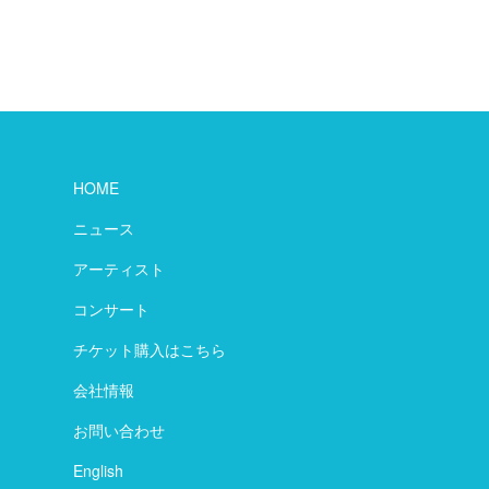
HOME
ニュース
アーティスト
コンサート
チケット購入はこちら
会社情報
お問い合わせ
English