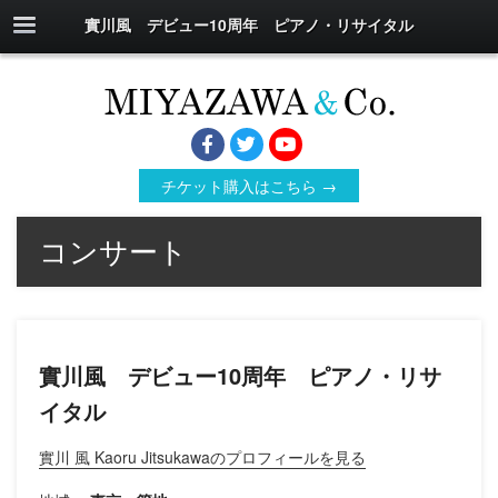
實川風 デビュー10周年 ピアノ・リサイタル
チケット購入はこちら →
コンサート
實川風 デビュー10周年 ピアノ・リサ
イタル
實川 風 Kaoru Jitsukawaのプロフィールを見る