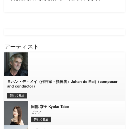
アーティスト
ヨハン・デ・メイ（作曲家・指揮者）Johan de Meij（composer
and conductor）
詳しく見る
田部 京子 Kyoko Tabe
ピアノ
詳しく見る