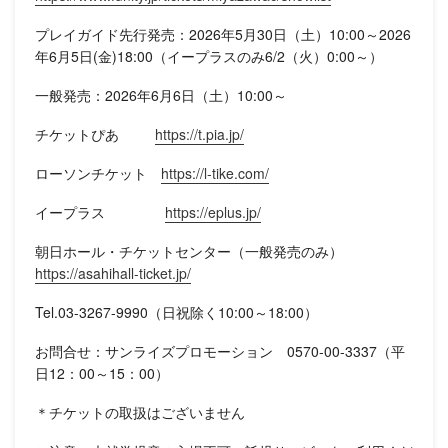
プレイガイド先行発売：2026年5月30日（土）10:00～2026
年6月5日(金)18:00（イープラスのみ6/2（火）0:00～）
一般発売：2026年6月6日（土）10:00～
チケットぴあ
https://t.pia.jp/
ローソンチケット
https://l-tike.com/
イープラス
https://eplus.jp/
朝日ホール・チケットセンター（一般発売のみ）
https://asahihall-ticket.jp/
Tel.03-3267-9990（日祝除く10:00～18:00）
お問合せ：サンライズプロモーション 0570-00-3337（平
日12：00～15：00）
＊チケットの取扱はございません