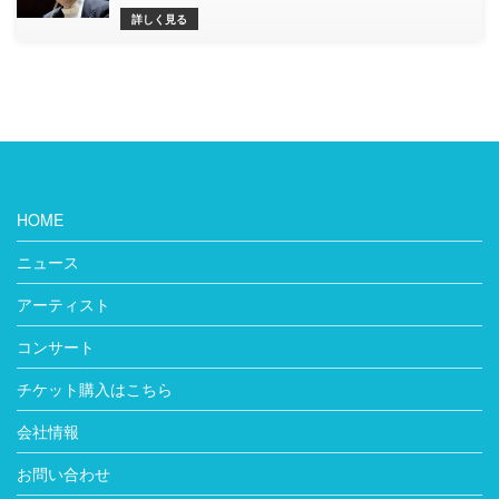
詳しく見る
HOME
ニュース
アーティスト
コンサート
チケット購入はこちら
会社情報
お問い合わせ