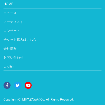
HOME
ニュース
アーティスト
コンサート
チケット購入はこちら
会社情報
お問い合わせ
English
Copyright (C) MIYAZAWA&Co. All Rights Reserved.