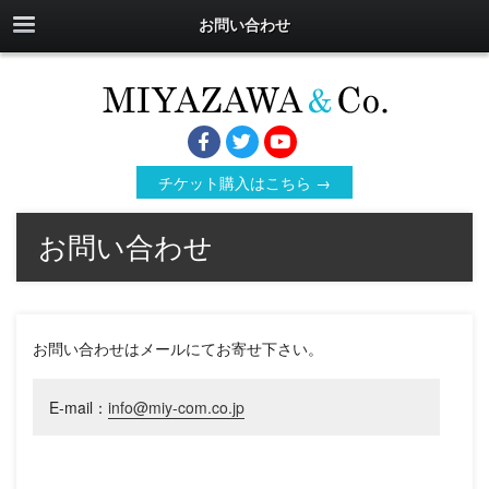
お問い合わせ
チケット購入はこちら →
お問い合わせ
お問い合わせはメールにてお寄せ下さい。
E-mail：
info@miy-com.co.jp