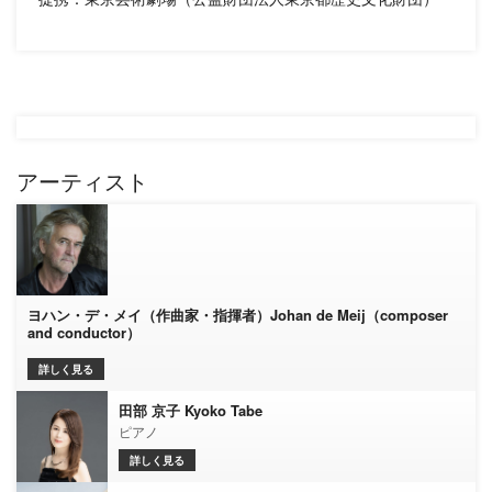
アーティスト
ヨハン・デ・メイ（作曲家・指揮者）Johan de Meij（composer
and conductor）
詳しく見る
田部 京子 Kyoko Tabe
ピアノ
詳しく見る