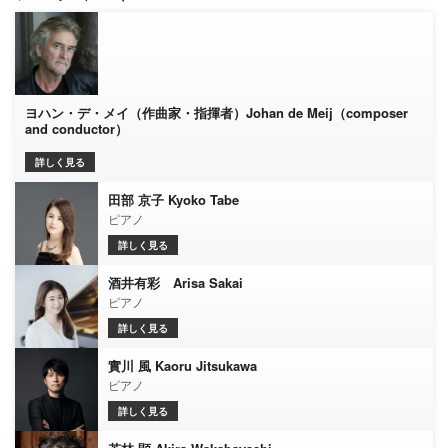
ヨハン・デ・メイ（作曲家・指揮者）Johan de Meij（composer
and conductor）
詳しく見る
田部 京子 Kyoko Tabe
ピアノ
詳しく見る
酒井有彩 Arisa Sakai
ピアノ
詳しく見る
實川 風 Kaoru Jitsukawa
ピアノ
詳しく見る