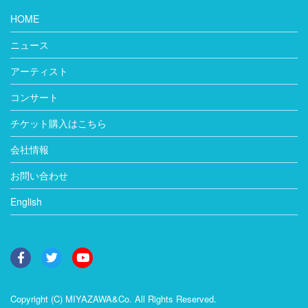
HOME
ニュース
アーティスト
コンサート
チケット購入はこちら
会社情報
お問い合わせ
English
Copyright (C) MIYAZAWA&Co. All Rights Reserved.