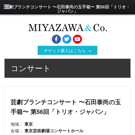
芸劇ブランチコンサート 〜石田泰尚の玉手箱〜 第56回「トリオ・
ジャパン」
チケット購入はこちら →
コンサート
芸劇ブランチコンサート 〜石田泰尚の玉
手箱〜 第56回「トリオ・ジャパン」
地域：
東京
会場：
東京芸術劇場コンサートホール