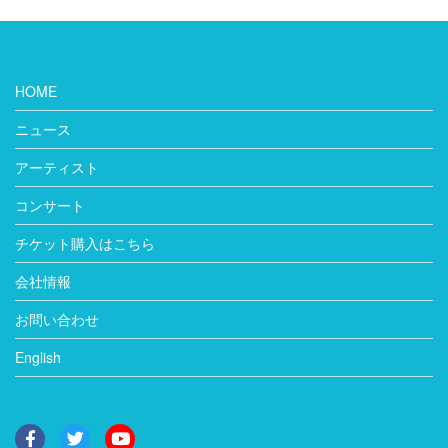
HOME
ニュース
アーティスト
コンサート
チケット購入はこちら
会社情報
お問い合わせ
English