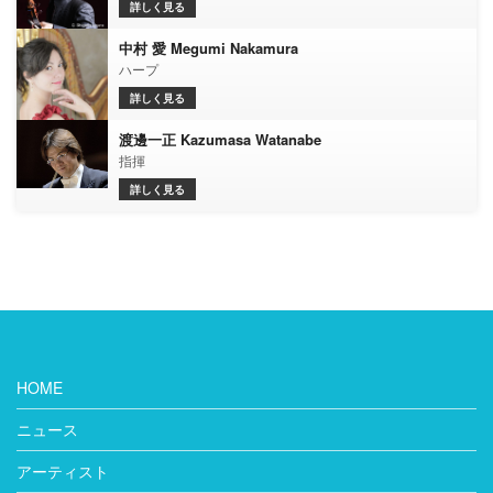
詳しく見る
中村 愛 Megumi Nakamura
ハープ
詳しく見る
渡邊一正 Kazumasa Watanabe
指揮
詳しく見る
HOME
ニュース
アーティスト