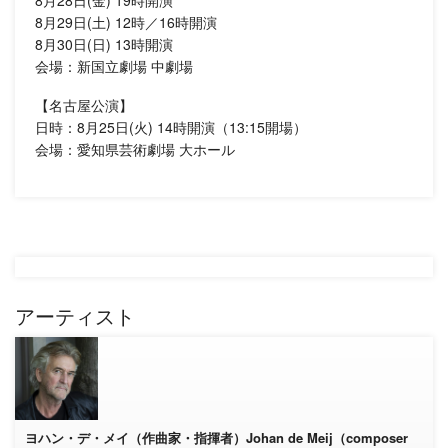
8月28日(金) 19時開演
8月29日(土) 12時／16時開演
8月30日(日) 13時開演
会場：新国立劇場 中劇場
【名古屋公演】
日時：8月25日(火) 14時開演（13:15開場）
会場：愛知県芸術劇場 大ホール
アーティスト
ヨハン・デ・メイ（作曲家・指揮者）Johan de Meij（composer