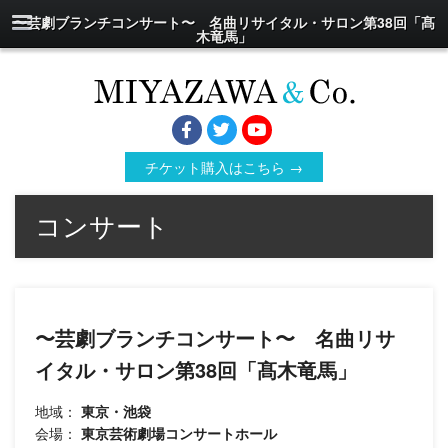
〜芸劇ブランチコンサート〜 名曲リサイタル・サロン第38回「髙
木竜馬」
チケット購入はこちら →
コンサート
〜芸劇ブランチコンサート〜 名曲リサ
イタル・サロン第38回「髙木竜馬」
地域：
東京・池袋
会場：
東京芸術劇場コンサートホール