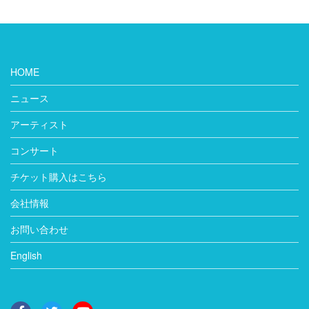
HOME
ニュース
アーティスト
コンサート
チケット購入はこちら
会社情報
お問い合わせ
English