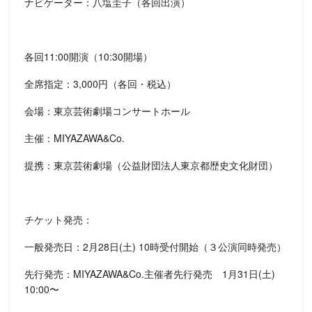
ナビゲーター：八塩圭子（各回出演）
各回11:00開演（10:30開場）
全席指定：3,000円（各回・税込）
会場：東京芸術劇場コンサートホール
主催：MIYAZAWA&Co.
提携：東京芸術劇場（公益財団法人東京都歴史文化財団）
チケット発売：
一般発売日：2月28日(土) 10時受付開始（３公演同時発売）
先行発売：MIYAZAWA&Co.主催者先行発売 1月31日(土)
10:00〜