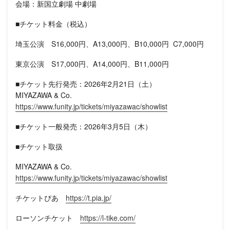
会場：新国立劇場 中劇場
■チケット料金（税込）
埼玉公演 S16,000円、A13,000円、B10,000円 C7,000円
東京公演 S17,000円、A14,000円、B11,000円
■チケット先行発売：2026年2月21日（土）
MIYAZAWA & Co.
https://www.funity.jp/tickets/miyazawac/showlist
■チケット一般発売：2026年3月5日（木）
■チケット取扱
MIYAZAWA & Co.
https://www.funity.jp/tickets/miyazawac/showlist
チケットぴあ
https://t.pia.jp/
ローソンチケット
https://l-tike.com/