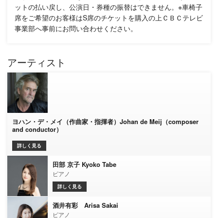
ットの払い戻し、公演日・券種の振替はできません。※車椅子
席をご希望のお客様はS席のチケットを購入の上ＣＢＣテレビ
事業部へ事前にお問い合わせください。
アーティスト
ヨハン・デ・メイ（作曲家・指揮者）Johan de Meij（composer
and conductor）
詳しく見る
田部 京子 Kyoko Tabe
ピアノ
詳しく見る
酒井有彩 Arisa Sakai
ピアノ