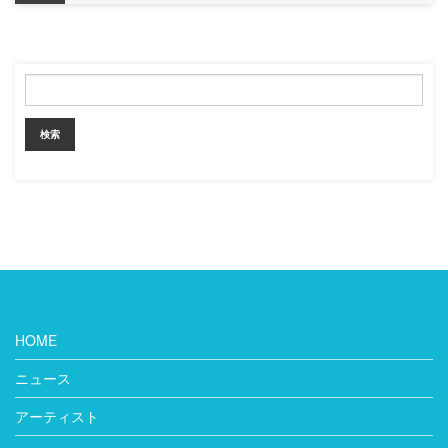
HOME
ニュース
アーティスト