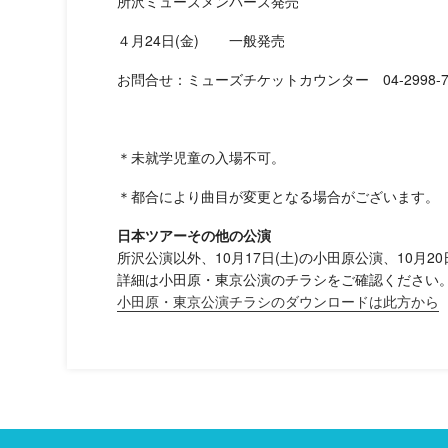
所沢ミューズメンバーズ発売
４月24日(金) 一般発売
お問合せ：ミューズチケットカウンター 04-2998-77
＊未就学児童の入場不可。
＊都合により曲目が変更となる場合がございます。
日本ツアーその他の公演
所沢公演以外、10月17日(土)の小田原公演、10月2
詳細は小田原・東京公演のチラシをご確認ください
小田原・東京公演チラシのダウンロードは此方から