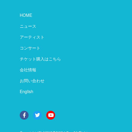
HOME
ニュース
アーティスト
コンサート
チケット購入はこちら
会社情報
お問い合わせ
English