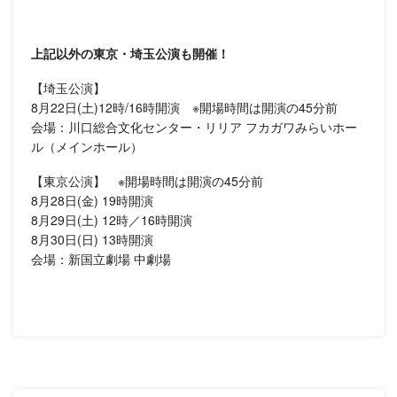
上記以外の東京・埼玉公演も開催！
【埼玉公演】
8月22日(土)12時/16時開演 ※開場時間は開演の45分前
会場：川口総合文化センター・リリア フカガワみらいホー
ル（メインホール）
【東京公演】 ※開場時間は開演の45分前
8月28日(金) 19時開演
8月29日(土) 12時／16時開演
8月30日(日) 13時開演
会場：新国立劇場 中劇場