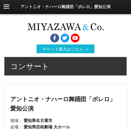
アントニオ・ナハーロ舞踊団「ボレロ」愛知公演
チケット購入はこちら →
コンサート
アントニオ・ナハーロ舞踊団「ボレロ」
愛知公演
地域：
愛知県名古屋市
会場：
愛知県芸術劇場 大ホール