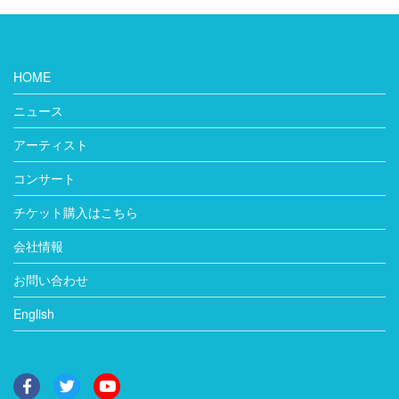
HOME
ニュース
アーティスト
コンサート
チケット購入はこちら
会社情報
お問い合わせ
English