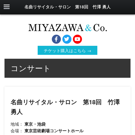
名曲リサイタル・サロン 第18回 竹澤 勇人
チケット購入はこちら →
コンサート
名曲リサイタル・サロン 第18回 竹澤
勇人
地域：
東京・池袋
会場：
東京芸術劇場コンサートホール