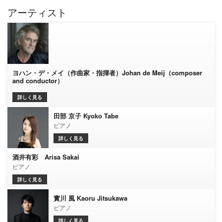
アーティスト
ヨハン・デ・メイ（作曲家・指揮者）Johan de Meij（composer
and conductor）
詳しく見る
田部 京子 Kyoko Tabe
ピアノ
詳しく見る
酒井有彩 Arisa Sakai
ピアノ
詳しく見る
實川 風 Kaoru Jitsukawa
ピアノ
詳しく見る