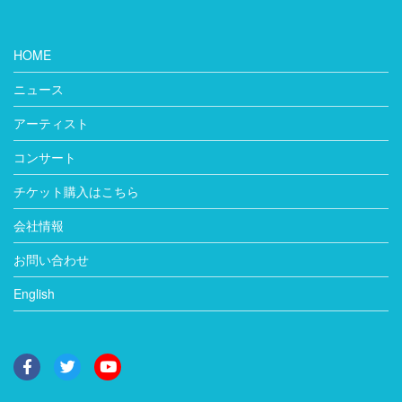
HOME
ニュース
アーティスト
コンサート
チケット購入はこちら
会社情報
お問い合わせ
English