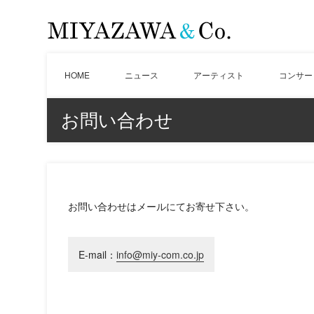
HOME
ニュース
アーティスト
コンサー
お問い合わせ
お問い合わせはメールにてお寄せ下さい。
E-mail：
info@miy-com.co.jp