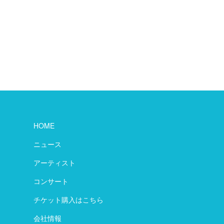
HOME
ニュース
アーティスト
コンサート
チケット購入はこちら
会社情報