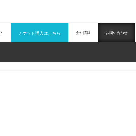
ト
チケット購入はこちら
会社情報
お問い合わせ