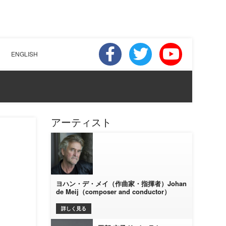
ENGLISH
アーティスト
ヨハン・デ・メイ（作曲家・指揮者）Johan
de Meij（composer and conductor）
詳しく見る