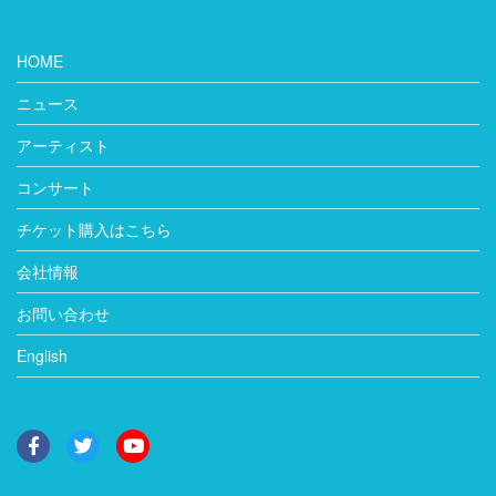
HOME
ニュース
アーティスト
コンサート
チケット購入はこちら
会社情報
お問い合わせ
English