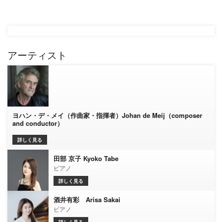
アーティスト
ヨハン・デ・メイ（作曲家・指揮者）Johan de Meij（composer
and conductor）
詳しく見る
田部 京子 Kyoko Tabe
ピアノ
詳しく見る
酒井有彩 Arisa Sakai
ピアノ