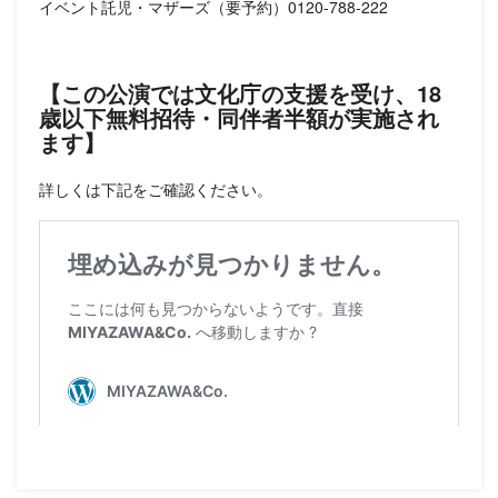
イベント託児・マザーズ（要予約）0120-788-222
【この公演では文化庁の支援を受け、18
歳以下無料招待・同伴者半額が実施され
ます】
詳しくは下記をご確認ください。