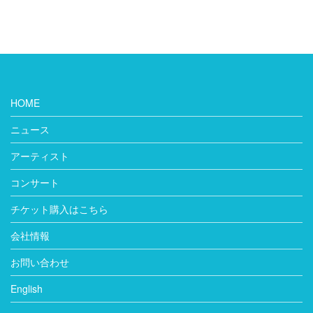
HOME
ニュース
アーティスト
コンサート
チケット購入はこちら
会社情報
お問い合わせ
English