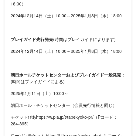
18:00）
2024年12月14日（土）10:00～2025年1月8日（水）18:00
プレイガイド先行発売
(時間はプレイガイドによります) ：
2024年12月14日（土）10:00～2025年1月8日（水）18:00
朝日ホールチケットセンターおよびプレイガイド一般発売
：
(時間はプレイガイドによる) ：
2025年1月11日（土）10:00～
朝日ホール・チケットセンター（会員先行情報と同じ）
チケットぴあhttps://w.pia.jp/t/tabekyoko-pr/（Pコード：
284-895）
ローソンチケット https://l-tike.com/kyoko-tabe/（Lコード: