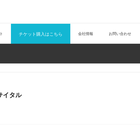
ト
チケット購入はこちら
会社情報
お問い合わせ
サイタル