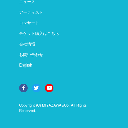
ニュース
アーティスト
コンサート
チケット購入はこちら
会社情報
お問い合わせ
English
Copyright (C) MIYAZAWA&Co. All Rights
Reserved.