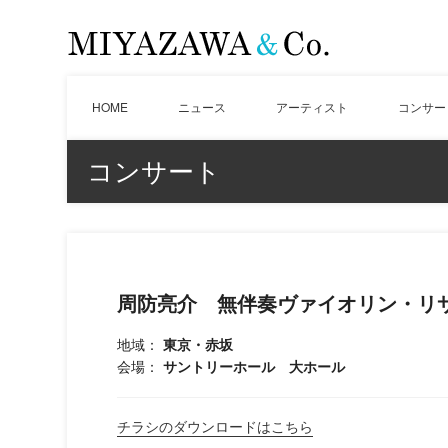
HOME
ニュース
アーティスト
コンサー
コンサート
周防亮介 無伴奏ヴァイオリン・リ
地域：
東京・赤坂
会場：
サントリーホール 大ホール
チラシのダウンロードはこちら