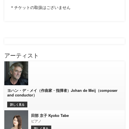
＊チケットの取扱はございません
アーティスト
ヨハン・デ・メイ（作曲家・指揮者）Johan de Meij（composer
and conductor）
詳しく見る
田部 京子 Kyoko Tabe
ピアノ
詳しく見る