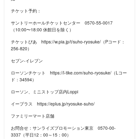
チケット予約：
サントリーホールチケットセンター 0570-55-0017
（10:00〜18:00 休館日を除く）
チケットぴあ https://w.pia.jp/t/suho-ryosuke/（Pコード：
256-820）
セブン-イレブン
ローソンチケット https://l-tike.com/suho-ryosuke/（Lコー
ド：34594）
ローソン、ミニストップ店内Loppi
イープラス https://eplus.jp/ryosuke-suho/
ファミリーマート店舗
お問合せ：サンライズプロモーション東京 0570-00-
3337（平日12：00～15：00）