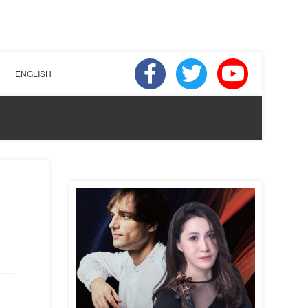
ENGLISH