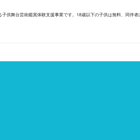
ける子供舞台芸術鑑賞体験支援事業です。18歳以下の子供は無料、同伴者