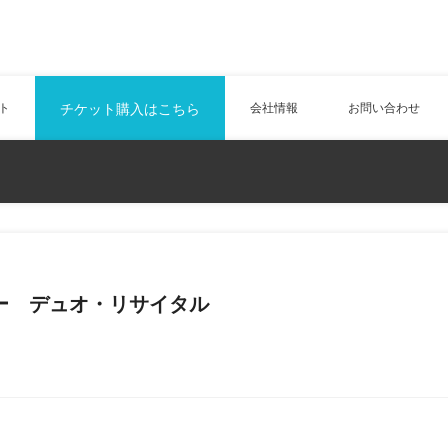
ト
チケット購入はこちら
会社情報
お問い合わせ
ー デュオ・リサイタル