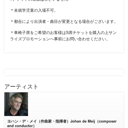
＊未就学児童の入場不可。
＊都合により出演者・曲目が変更となる場合がございます。
＊車椅子席をご希望のお客様はS席チケットを購入の上サン
ライズプロモーションへ事前にお問い合わせください。
アーティスト
ヨハン・デ・メイ（作曲家・指揮者）Johan de Meij（composer
and conductor）