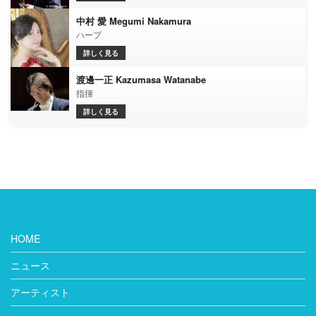
中村 愛 Megumi Nakamura
ハープ
詳しく見る
渡邊一正 Kazumasa Watanabe
指揮
詳しく見る
HOME
ニュース
アーティスト