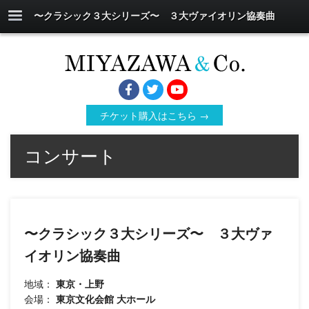
〜クラシック３大シリーズ〜 ３大ヴァイオリン協奏曲
チケット購入はこちら →
コンサート
〜クラシック３大シリーズ〜 ３大ヴァ
イオリン協奏曲
地域：
東京・上野
会場：
東京文化会館 大ホール