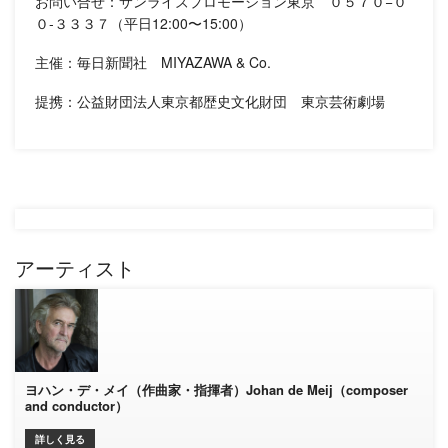
お問い合せ：サンライズプロモーション東京 ０５７０−０
０-３３３７（平日12:00〜15:00）
主催：毎日新聞社 MIYAZAWA & Co.
提携：公益財団法人東京都歴史文化財団 東京芸術劇場
アーティスト
ヨハン・デ・メイ（作曲家・指揮者）Johan de Meij（composer
and conductor）
詳しく見る