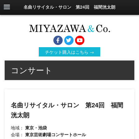
名曲リサイタル・サロン 第24回 福間洸太朗
チケット購入はこちら →
コンサート
名曲リサイタル・サロン 第24回 福間
洸太朗
地域：
東京・池袋
会場：
東京芸術劇場コンサートホール