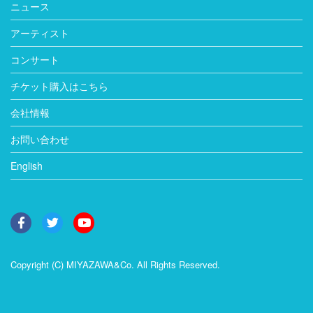
ニュース
アーティスト
コンサート
チケット購入はこちら
会社情報
お問い合わせ
English
Copyright (C) MIYAZAWA&Co. All Rights Reserved.