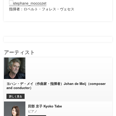
指揮者：ロベルト・フォレス・ヴェセス
アーティスト
ヨハン・デ・メイ（作曲家・指揮者）Johan de Meij（composer
and conductor）
詳しく見る
田部 京子 Kyoko Tabe
ピアノ