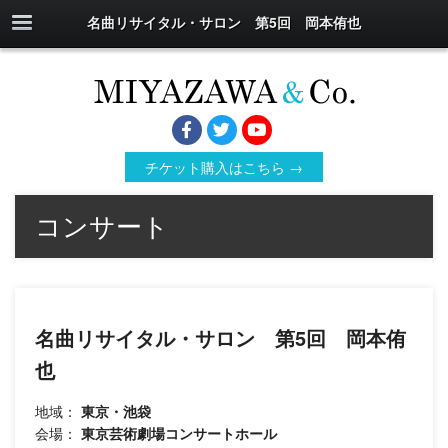
名曲リサイタル・サロン 第5回 岡本侑也
チケット購入はこちら →
コンサート
名曲リサイタル・サロン 第5回 岡本侑
也
地域：
東京・池袋
会場：
東京芸術劇場コンサートホール