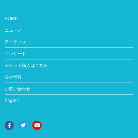
HOME
ニュース
アーティスト
コンサート
チケット購入はこちら
会社情報
お問い合わせ
English