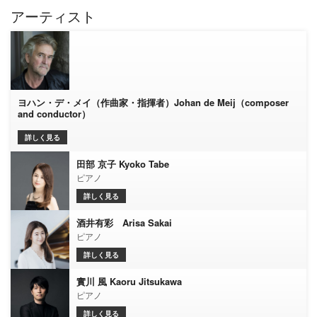
アーティスト
ヨハン・デ・メイ（作曲家・指揮者）Johan de Meij（composer
and conductor）
詳しく見る
田部 京子 Kyoko Tabe
ピアノ
詳しく見る
酒井有彩 Arisa Sakai
ピアノ
詳しく見る
實川 風 Kaoru Jitsukawa
ピアノ
詳しく見る