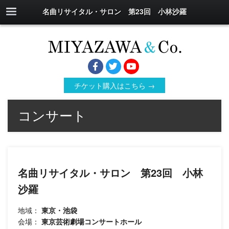
名曲リサイタル・サロン 第23回 小林沙羅
チケット購入はこちら →
コンサート
名曲リサイタル・サロン 第23回 小林
沙羅
地域：
東京・池袋
会場：
東京芸術劇場コンサートホール