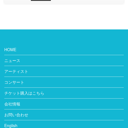
HOME
ニュース
アーティスト
コンサート
チケット購入はこちら
会社情報
お問い合わせ
English