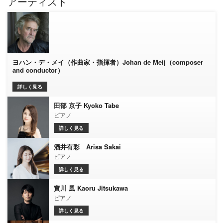
アーティスト
ヨハン・デ・メイ（作曲家・指揮者）Johan de Meij（composer
and conductor）
詳しく見る
田部 京子 Kyoko Tabe
ピアノ
詳しく見る
酒井有彩 Arisa Sakai
ピアノ
詳しく見る
實川 風 Kaoru Jitsukawa
ピアノ
詳しく見る