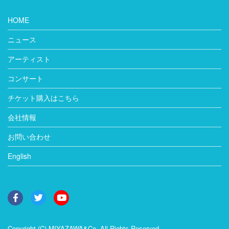
HOME
ニュース
アーティスト
コンサート
チケット購入はこちら
会社情報
お問い合わせ
English
Copyright (C) MIYAZAWA&Co. All Rights Reserved.