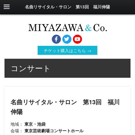
名曲リサイタル・サロン 第13回 福川伸陽
チケット購入はこちら →
コンサート
名曲リサイタル・サロン 第13回 福川
伸陽
地域：
東京・池袋
会場：
東京芸術劇場コンサートホール