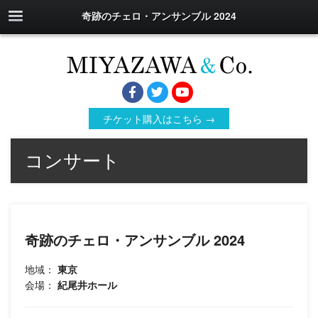
奇跡のチェロ・アンサンブル 2024
チケット購入はこちら →
コンサート
奇跡のチェロ・アンサンブル 2024
地域：
東京
会場：
紀尾井ホール