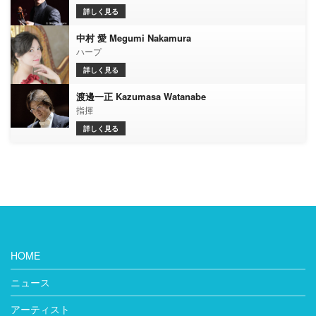
詳しく見る
中村 愛 Megumi Nakamura
ハープ
詳しく見る
渡邊一正 Kazumasa Watanabe
指揮
詳しく見る
HOME
ニュース
アーティスト