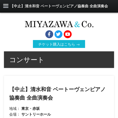
【中止】清水和音 ベートーヴェンピアノ協奏曲 全曲演奏会
チケット購入はこちら →
コンサート
【中止】清水和音 ベートーヴェンピアノ
協奏曲 全曲演奏会
地域：
東京・赤坂
会場：
サントリーホール