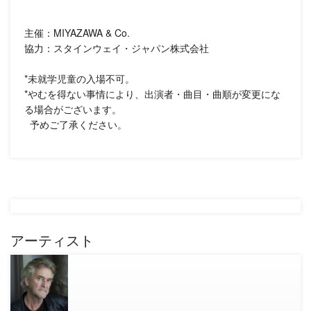
主催：MIYAZAWA & Co.
協力：スタインウェイ・ジャパン株式会社
*未就学児童の入場不可。
*やむを得ない事情により、出演者・曲目・曲順が変更にな
る場合がございます。
予めご了承ください。
アーティスト