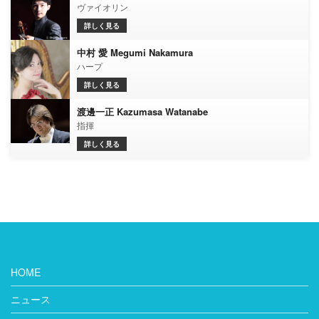
ヴァイオリン
詳しく見る
中村 愛 Megumi Nakamura
ハープ
詳しく見る
渡邊一正 Kazumasa Watanabe
指揮
詳しく見る
HOME
ニュース