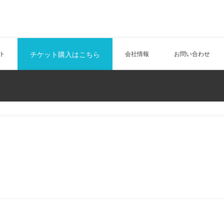
ト
チケット購入はこちら
会社情報
お問い合わせ