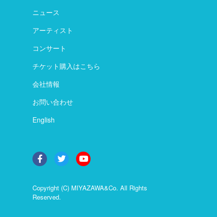
ニュース
アーティスト
コンサート
チケット購入はこちら
会社情報
お問い合わせ
English
Copyright (C) MIYAZAWA&Co. All Rights
Reserved.