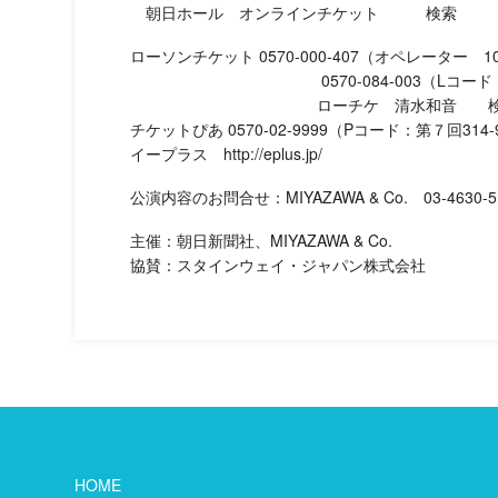
朝日ホール オンラインチケット 検索
ローソンチケット 0570-000-407（オペレーター 10:
0570-084-003（Lコード：第７＆８
ローチケ 清水和音 検
チケットぴあ 0570-02-9999（Pコード：第７回314-
イープラス http://eplus.jp/
公演内容のお問合せ：MIYAZAWA & Co. 03-4630-5
主催：朝日新聞社、MIYAZAWA & Co.
協賛：スタインウェイ・ジャパン株式会社
HOME