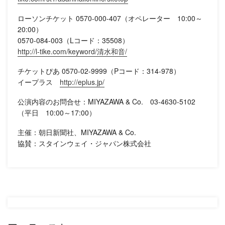
ローソンチケット 0570-000-407（オペレーター 10:00～
20:00）
0570-084-003（Lコード：35508）
http://l-tike.com/keyword/清水和音/
チケットぴあ 0570-02-9999（Pコード：314-978）
イープラス
http://eplus.jp/
公演内容のお問合せ：MIYAZAWA & Co. 03-4630-5102
（平日 10:00～17:00）
主催：朝日新聞社、MIYAZAWA & Co.
協賛：スタインウェイ・ジャパン株式会社