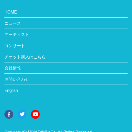
HOME
ニュース
アーティスト
コンサート
チケット購入はこちら
会社情報
お問い合わせ
English
Copyright (C) MIYAZAWA&Co. All Rights Reserved.