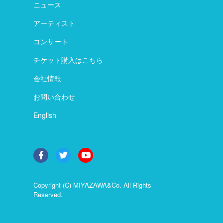
ニュース
アーティスト
コンサート
チケット購入はこちら
会社情報
お問い合わせ
English
Copyright (C) MIYAZAWA&Co. All Rights
Reserved.