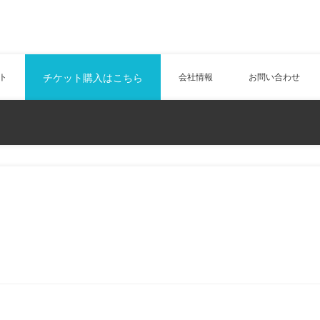
ト
チケット購入はこちら
会社情報
お問い合わせ