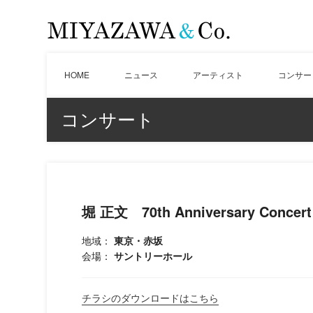
HOME
ニュース
アーティスト
コンサー
コンサート
堀 正文 70th Anniversary Concert
地域：
東京・赤坂
会場：
サントリーホール
チラシのダウンロードはこちら