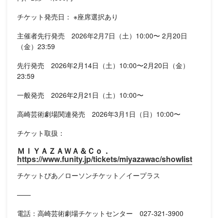
チケット発売日： ※座席選択あり
主催者先行発売 2026年2月7日（土）10:00〜 2月20日
（金）23:59
先行発売 2026年2月14日（土）10:00〜2月20日（金）
23:59
一般発売 2026年2月21日（土）10:00〜
高崎芸術劇場関連発売 2026年3月1日（日）10:00〜
チケット取扱：
ＭＩＹＡＺＡＷＡ＆Ｃｏ．
https://www.funity.jp/tickets/miyazawac/showlist
チケットぴあ／ローソンチケット／イープラス
——
電話：高崎芸術劇場チケットセンター 027-321-3900