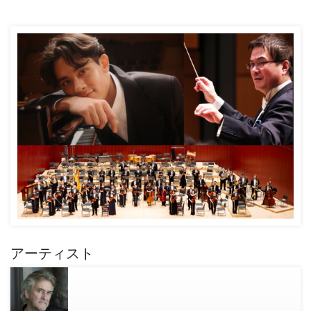
アーティスト