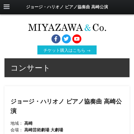
ジョージ・ハリオノ ピアノ協奏曲 高崎公演
チケット購入はこちら →
コンサート
ジョージ・ハリオノ ピアノ協奏曲 高崎公
演
地域：
高崎
会場：
高崎芸術劇場 大劇場