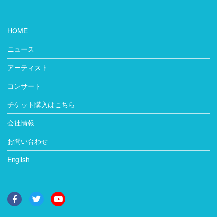
HOME
ニュース
アーティスト
コンサート
チケット購入はこちら
会社情報
お問い合わせ
English