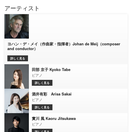
アーティスト
ヨハン・デ・メイ（作曲家・指揮者）Johan de Meij（composer
and conductor）
詳しく見る
田部 京子 Kyoko Tabe
ピアノ
詳しく見る
酒井有彩 Arisa Sakai
ピアノ
詳しく見る
實川 風 Kaoru Jitsukawa
ピアノ
詳しく見る