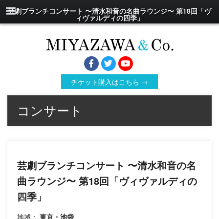
芸劇ブランチコンサート 〜清水和音の名曲ラウンジ〜 第18回「ヴ
ィヴァルディの四季」
チケット購入はこちら →
コンサート
芸劇ブランチコンサート 〜清水和音の名
曲ラウンジ〜 第18回「ヴィヴァルディの
四季」
地域：
東京・池袋