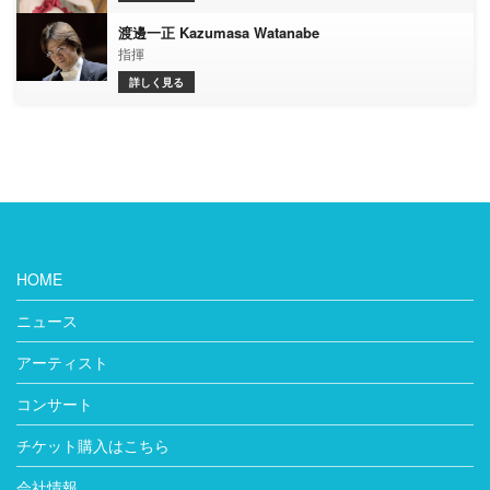
渡邊一正 Kazumasa Watanabe
指揮
詳しく見る
HOME
ニュース
アーティスト
コンサート
チケット購入はこちら
会社情報