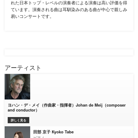
れた日本トップ・レベルの演奏者による演奏は高い評価を得
ています。演奏される曲は耳馴染みのある曲が中心で親しみ
易いコンサートです。
アーティスト
ヨハン・デ・メイ（作曲家・指揮者）Johan de Meij（composer
and conductor）
詳しく見る
田部 京子 Kyoko Tabe
ピアノ