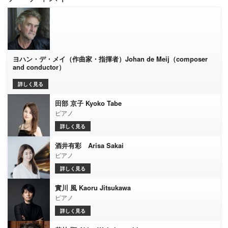
ヨハン・デ・メイ（作曲家・指揮者）Johan de Meij（composer
and conductor）
詳しく見る
田部 京子 Kyoko Tabe
ピアノ
詳しく見る
酒井有彩 Arisa Sakai
ピアノ
詳しく見る
實川 風 Kaoru Jitsukawa
ピアノ
詳しく見る