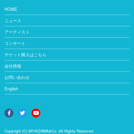
HOME
ニュース
アーティスト
コンサート
チケット購入はこちら
会社情報
お問い合わせ
English
Copyright (C) MIYAZAWA&Co. All Rights Reserved.