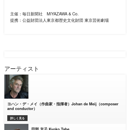
主催：毎日新聞社 MIYAZAWA & Co.
提携：公益財団法人東京都歴史文化財団 東京芸術劇場
アーティスト
ヨハン・デ・メイ（作曲家・指揮者）Johan de Meij（composer
and conductor）
詳しく見る
田部 京子 Kyoko Tabe