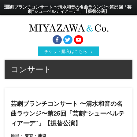
芸劇ブランチコンサート 〜清水和音の名曲ラウンジ〜第25回「芸
劇“シューベルティアーデ”」【振替公演】
チケット購入はこちら →
コンサート
芸劇ブランチコンサート 〜清水和音の名
曲ラウンジ〜第25回「芸劇“シューベルテ
ィアーデ”」【振替公演】
地域：
東京・池袋