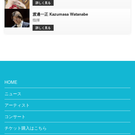
詳しく見る
渡邊一正 Kazumasa Watanabe
指揮
詳しく見る
HOME
ニュース
アーティスト
コンサート
チケット購入はこちら