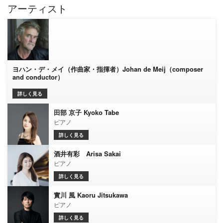
アーティスト
ヨハン・デ・メイ（作曲家・指揮者）Johan de Meij（composer
and conductor）
詳しく見る
田部 京子 Kyoko Tabe
ピアノ
詳しく見る
酒井有彩 Arisa Sakai
ピアノ
詳しく見る
實川 風 Kaoru Jitsukawa
ピアノ
詳しく見る