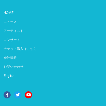
HOME
ニュース
アーティスト
コンサート
チケット購入はこちら
会社情報
お問い合わせ
English