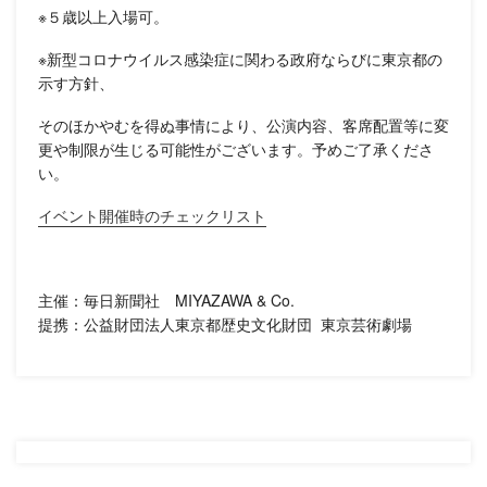
※５歳以上入場可。
※新型コロナウイルス感染症に関わる政府ならびに東京都の
示す方針、
そのほかやむを得ぬ事情により、公演内容、客席配置等に変
更や制限が生じる可能性がございます。予めご了承くださ
い。
イベント開催時のチェックリスト
主催：毎日新聞社 MIYAZAWA & Co.
提携：公益財団法人東京都歴史文化財団 東京芸術劇場