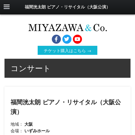
福間洸太朗 ピアノ・リサイタル（大阪公演）
チケット購入はこちら →
コンサート
福間洸太朗 ピアノ・リサイタル（大阪公
演）
地域：
大阪
会場：
いずみホール