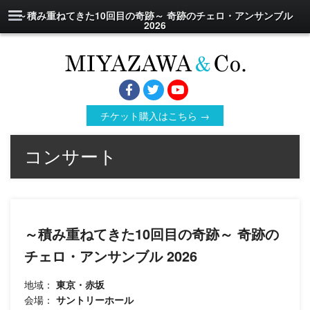
～積み重ねてきた10回目の奇跡～ 奇跡のチェロ・アンサンブル
2026
チケット購入はこちら →
コンサート
～積み重ねてきた10回目の奇跡～ 奇跡の
チェロ・アンサンブル 2026
地域：
東京・赤坂
会場：
サントリーホール