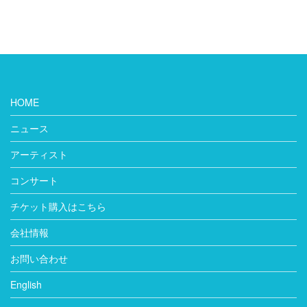
HOME
ニュース
アーティスト
コンサート
チケット購入はこちら
会社情報
お問い合わせ
English