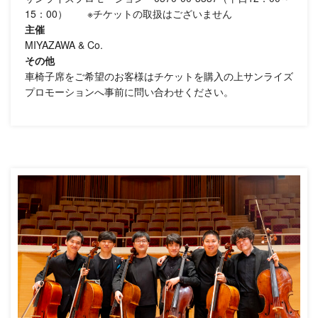
15：00） ※チケットの取扱はございません
主催
MIYAZAWA & Co.
その他
車椅子席をご希望のお客様はチケットを購入の上サンライズ
プロモーションへ事前に問い合わせください。