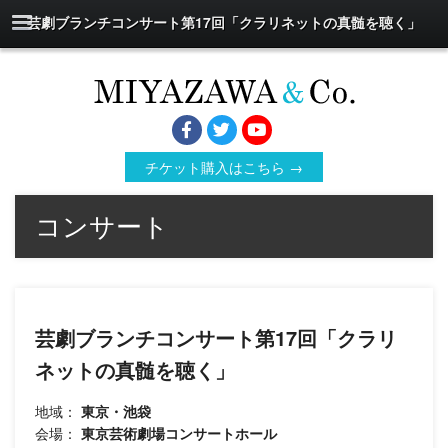
芸劇ブランチコンサート第17回「クラリネットの真髄を聴く」
チケット購入はこちら →
コンサート
芸劇ブランチコンサート第17回「クラリ
ネットの真髄を聴く」
地域：
東京・池袋
会場：
東京芸術劇場コンサートホール