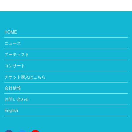
HOME
ニュース
アーティスト
コンサート
チケット購入はこちら
会社情報
お問い合わせ
English