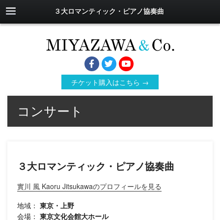
３大ロマンティック・ピアノ協奏曲
チケット購入はこちら →
コンサート
３大ロマンティック・ピアノ協奏曲
實川 風 Kaoru Jitsukawaのプロフィールを見る
地域：
東京・上野
会場：
東京文化会館大ホール