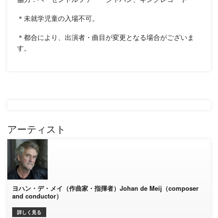
＊未就学児童の入場不可。
＊都合により、出演者・曲目が変更となる場合がございま
す。
アーティスト
ヨハン・デ・メイ（作曲家・指揮者）Johan de Meij（composer
and conductor）
詳しく見る