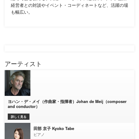
経営者との対談やイベント・コーディネートなど、活躍の場
も幅広い。
アーティスト
ヨハン・デ・メイ（作曲家・指揮者）Johan de Meij（composer
and conductor）
詳しく見る
田部 京子 Kyoko Tabe
ピアノ