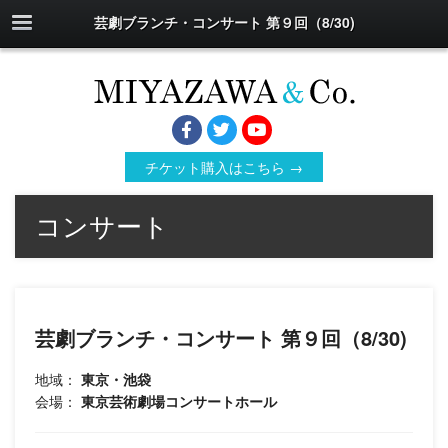
芸劇ブランチ・コンサート 第９回（8/30)
チケット購入はこちら →
コンサート
芸劇ブランチ・コンサート 第９回（8/30)
地域：
東京・池袋
会場：
東京芸術劇場コンサートホール