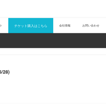
ト
チケット購入はこちら
会社情報
お問い合わせ
28)