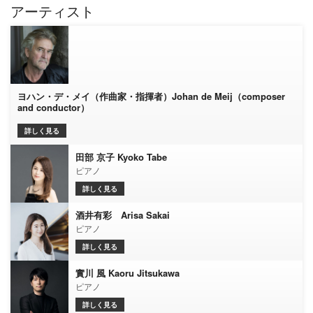
アーティスト
ヨハン・デ・メイ（作曲家・指揮者）Johan de Meij（composer
and conductor）
詳しく見る
田部 京子 Kyoko Tabe
ピアノ
詳しく見る
酒井有彩 Arisa Sakai
ピアノ
詳しく見る
實川 風 Kaoru Jitsukawa
ピアノ
詳しく見る