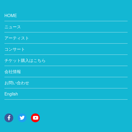
HOME
ニュース
アーティスト
コンサート
チケット購入はこちら
会社情報
お問い合わせ
English