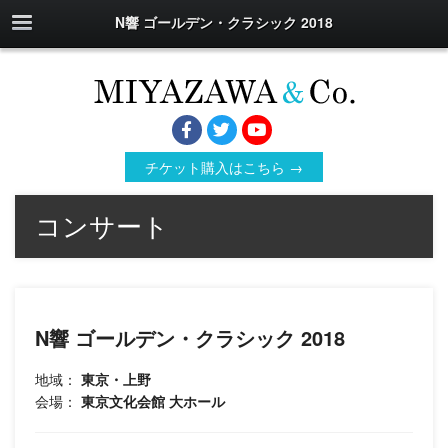
N響 ゴールデン・クラシック 2018
チケット購入はこちら →
コンサート
N響 ゴールデン・クラシック 2018
地域：
東京・上野
会場：
東京文化会館 大ホール