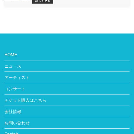
詳しく見る
HOME
ニュース
アーティスト
コンサート
チケット購入はこちら
会社情報
お問い合わせ