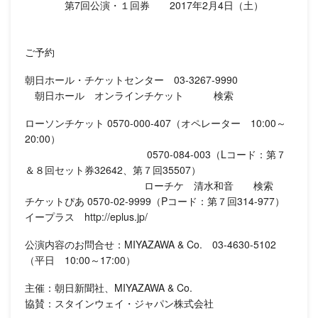
第7回公演・１回券 2017年2月4日（土）
ご予約
朝日ホール・チケットセンター 03-3267-9990
朝日ホール オンラインチケット 検索
ローソンチケット 0570-000-407（オペレーター 10:00～
20:00）
0570-084-003（Lコード：第７
＆８回セット券32642、第７回35507）
ローチケ 清水和音 検索
チケットぴあ 0570-02-9999（Pコード：第７回314-977）
イープラス http://eplus.jp/
公演内容のお問合せ：MIYAZAWA & Co. 03-4630-5102
（平日 10:00～17:00）
主催：朝日新聞社、MIYAZAWA & Co.
協賛：スタインウェイ・ジャパン株式会社