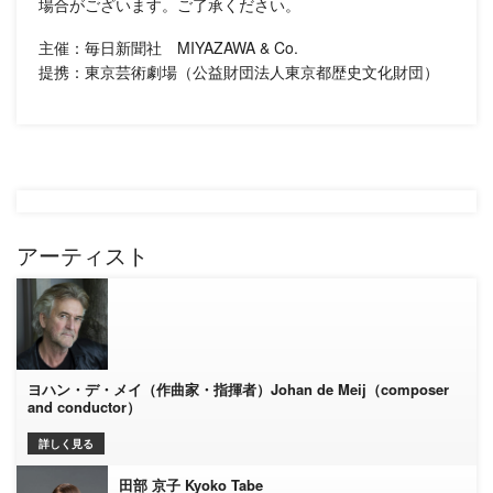
場合がございます。ご了承ください。
主催：毎日新聞社 MIYAZAWA & Co.
提携：東京芸術劇場（公益財団法人東京都歴史文化財団）
アーティスト
ヨハン・デ・メイ（作曲家・指揮者）Johan de Meij（composer
and conductor）
詳しく見る
田部 京子 Kyoko Tabe