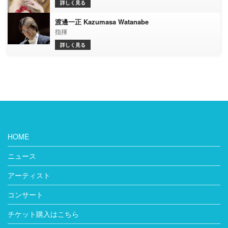
詳しく見る
渡邊一正 Kazumasa Watanabe
指揮
詳しく見る
HOME
ニュース
アーティスト
コンサート
チケット購入はこちら