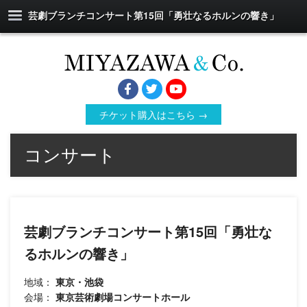
芸劇ブランチコンサート第15回「勇壮なるホルンの響き」
チケット購入はこちら →
コンサート
芸劇ブランチコンサート第15回「勇壮な
るホルンの響き」
地域：
東京・池袋
会場：
東京芸術劇場コンサートホール