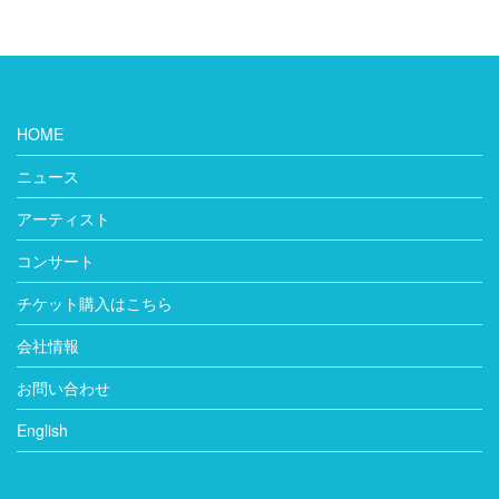
HOME
ニュース
アーティスト
コンサート
チケット購入はこちら
会社情報
お問い合わせ
English