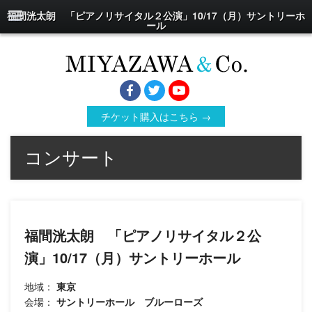
福間洸太朗 「ピアノリサイタル２公演」10/17（月）サントリーホ
ール
チケット購入はこちら →
コンサート
福間洸太朗 「ピアノリサイタル２公
演」10/17（月）サントリーホール
地域：
東京
会場：
サントリーホール ブルーローズ