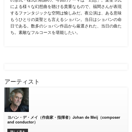
による様々な幻想曲を聴ける貴重なもので、福間さんが表現
するファンタジックな空間は愉しみだ。夜公演は、ある意味
もうひとりの楽聖とも言えるショパン。当日はショパンの命
日である。数多のショパン作品から厳選された、当日の曲た
ち。素敵なフルコースを堪能したい。
アーティスト
ヨハン・デ・メイ（作曲家・指揮者）Johan de Meij（composer
and conductor）
詳しく見る